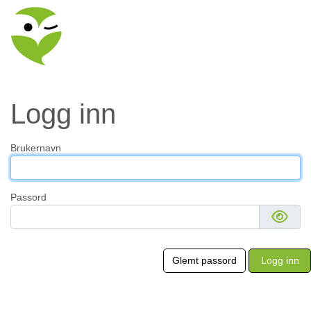
Logg inn
Brukernavn
Passord